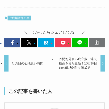
ご成婚者様の声
よかったらシェアしてね！
月間お見合い成立数、過去
母の日の心地良い時間
最高をまた更新！10万件目
前の96,304件を達成🎉
この記事を書いた人