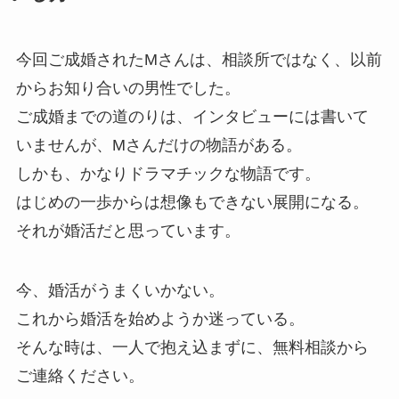
今回ご成婚されたMさんは、相談所ではなく、以前
からお知り合いの男性でした。
ご成婚までの道のりは、インタビューには書いて
いませんが、Mさんだけの物語がある。
しかも、かなりドラマチックな物語です。
はじめの一歩からは想像もできない展開になる。
それが婚活だと思っています。
今、婚活がうまくいかない。
これから婚活を始めようか迷っている。
そんな時は、一人で抱え込まずに、無料相談から
ご連絡ください。