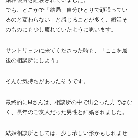
婚相談所を経験されていました。
でも、どこかで「結局、自分ひとりで頑張ってい
るのと変わらない」と感じることが多く、婚活そ
のものにも少し疲れていたように思います。
サンドリヨンに来てくださった時も、「ここを最
後の相談所にしよう」
そんな気持ちがあったそうです。
最終的にMさんは、相談所の中で出会った方ではな
く、長年のご友人だった男性と結婚されました。
結婚相談所としては、少し珍しい形かもしれませ