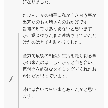
になりました。
たぶん、今の相手に私が向き合う事が
出来たのも岡崎さんのおかげです。
普通の所ではあり得ないと思います
が、退会後もたまに連絡させていただ
けたのはとても助かりました。
全力で最後の相談所生活を走り切る事
が出来たのは、しっかりと向き合い、
気付きを的確なタイミングでくれたお
かげだと思っています。
時には言いづらい事もあったかと思い
ます。