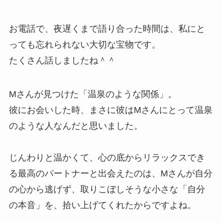
お電話で、夜遅くまで語り合った時間は、私にと
っても忘れられない大切な宝物です。
たくさん話しましたね＾＾
Mさんが見つけた「温泉のような関係」。
彼にお会いした時、まさに彼はMさんにとって温泉
のような人なんだと思いました。
じんわりと温かくて、心の底からリラックスでき
る最高のパートナーと出会えたのは、Mさんが自分
の心から逃げず、取りこぼしそうな小さな「自分
の本音」を、拾い上げてくれたからですよね。