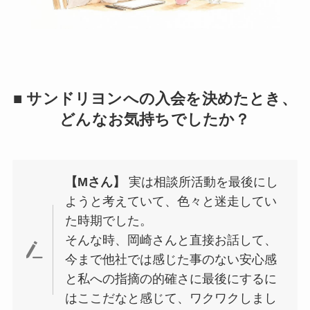
■ サンドリヨンへの入会を決めたとき、
どんなお気持ちでしたか？
【Mさん】
実は相談所活動を最後にし
ようと考えていて、色々と迷走してい
た時期でした。
そんな時、岡崎さんと直接お話して、
今まで他社では感じた事のない安心感
と私への指摘の的確さに最後にするに
はここだなと感じて、ワクワクしまし