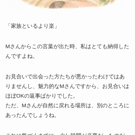
「家族といるより楽」
Mさんからこの言葉が出た時、私はとても納得した
んですよね。
お見合いで出会った方たちが悪かったわけではあ
りませんし、魅力的なMさんですから、お見合いは
ほぼOKの返事ばかりでした。
ただ、Mさんが自然に戻れる場所は、別のところに
あったんでしょうね。