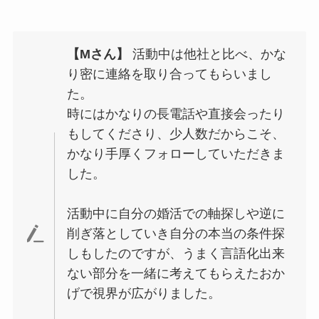
【Mさん】
活動中は他社と比べ、かな
り密に連絡を取り合ってもらいまし
た。
時にはかなりの長電話や直接会ったり
もしてくださり、少人数だからこそ、
かなり手厚くフォローしていただきま
した。
活動中に自分の婚活での軸探しや逆に
削ぎ落としていき自分の本当の条件探
しもしたのですが、うまく言語化出来
ない部分を一緒に考えてもらえたおか
げで視界が広がりました。