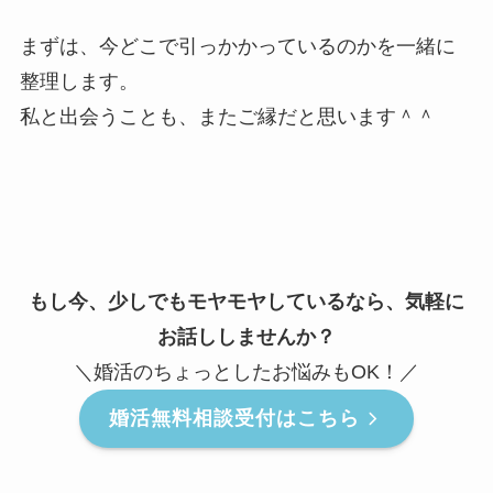
まずは、今どこで引っかかっているのかを一緒に
整理します。
私と出会うことも、またご縁だと思います＾＾
もし今、少しでもモヤモヤしているなら、気軽に
お話ししませんか？
＼婚活のちょっとしたお悩みもOK！／
婚活無料相談受付はこちら