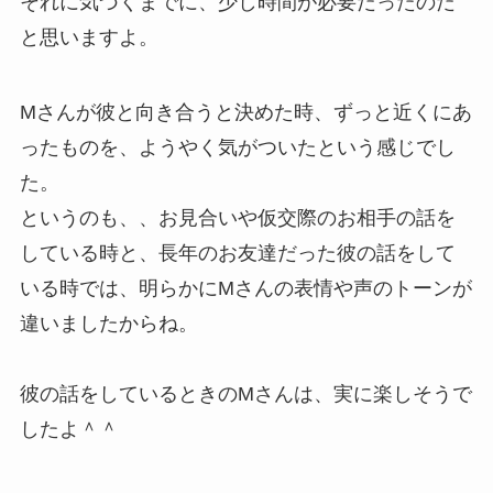
それに気づくまでに、少し時間が必要だったのだ
と思いますよ。
Mさんが彼と向き合うと決めた時、ずっと近くにあ
ったものを、ようやく気がついたという感じでし
た。
というのも、、お見合いや仮交際のお相手の話を
している時と、長年のお友達だった彼の話をして
いる時では、明らかにMさんの表情や声のトーンが
違いましたからね。
彼の話をしているときのMさんは、実に楽しそうで
したよ＾＾