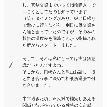
し、真剣交際までいって指輪購入まで
いこうとしてたのも知っています
（笑）タイミングがあり、彼と日帰り
で遊びに行きながら、別日に仮交際さ
ん達と会っていたのですが、その私の
報告の温度差を岡崎さんから指摘され
た所からスタートしました。
そして、それは私にとっては実は無意
識だったんですよね。
そこから、岡崎さんと沢山お話し、彼
と向き合う事に決めて相談所退会で付
き合いました。
半年過ぎた頃、正反対で補完しあえる
関係と彼が持っている独特の安定感