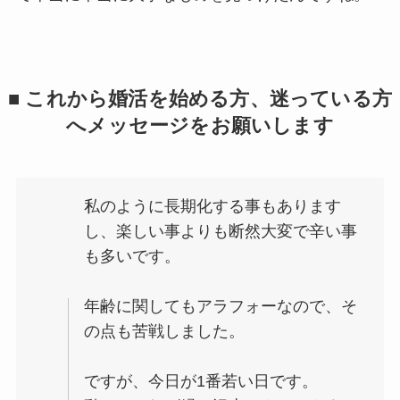
■ これから婚活を始める方、迷っている方
へメッセージをお願いします
私のように長期化する事もあります
し、楽しい事よりも断然大変で辛い事
も多いです。
年齢に関してもアラフォーなので、そ
の点も苦戦しました。
ですが、今日が1番若い日です。