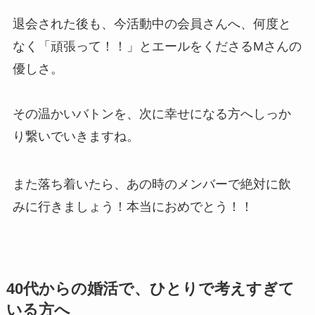
退会された後も、今活動中の会員さんへ、何度と
なく「頑張って！！」とエールをくださるMさんの
優しさ。
その温かいバトンを、次に幸せになる方へしっか
り繋いでいきますね。
また落ち着いたら、あの時のメンバーで絶対に飲
みに行きましょう！本当におめでとう！！
40代からの婚活で、ひとりで考えすぎて
いる方へ