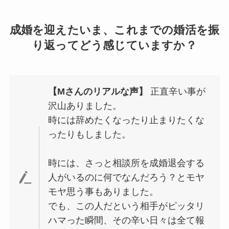
成婚を迎えたいま、これまでの婚活を振
り返ってどう感じていますか？
【Mさんのリアルな声】
正直辛い事が
沢山ありました。
時には辞めたくなったり止まりたくな
ったりもしました。
時には、さっと相談所を成婚退会する
人がいるのに何でなんだろう？とモヤ
モヤ思う事もありました。
でも、この人だという相手がピッタリ
ハマった瞬間、その辛い日々は全て報