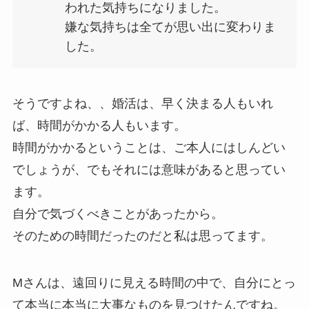
われた気持ちになりました。
嫌な気持ちは全てが思い出に変わりま
した。
そうですよね、、婚活は、早く決まる人もいれ
ば、時間がかかる人もいます。
時間がかかるということは、ご本人にはしんどい
でしょうが、でもそれには意味があると思ってい
ます。
自分で気づくべきことがあったから。
そのための時間だったのだと私は思ってます。
Mさんは、遠回りに見える時間の中で、自分にとっ
て本当に本当に大事なものを見つけたんですね。