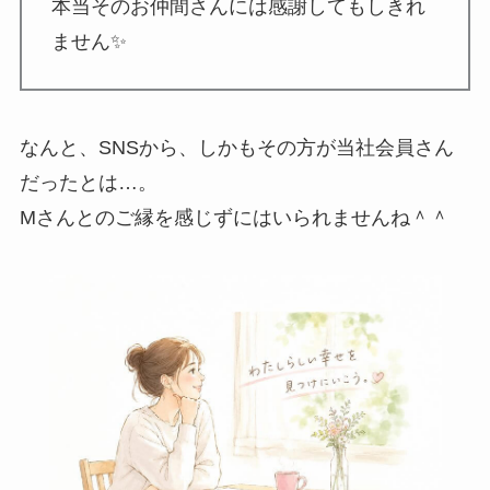
本当そのお仲間さんには感謝してもしきれ
ません✨
なんと、SNSから、しかもその方が当社会員さん
だったとは…。
Mさんとのご縁を感じずにはいられませんね＾＾