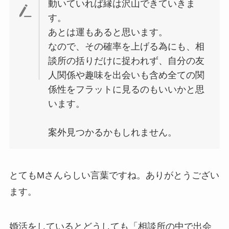
動いていれば縁は沢山できていきま
す。
あとは運もあると思います。
なので、その確率を上げる為にも、相
談所の括りだけに捉われず、自分の友
人関係や趣味を出会いも含め全ての関
係性をフラットに見るのもいいかと思
います。
案外見つかるかもしれません。
とてもMさんらしい言葉ですね。ありがとうござい
ます。
婚活をしているとどうしても「相談所の中で出会