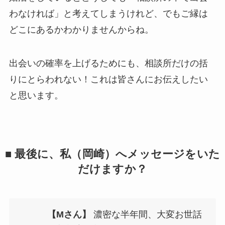
わなければ」と考えてしまうけれど、でもご縁は
どこにあるかわかりませんからね。
出会いの確率を上げるためにも、相談所だけの括
りにとらわれない！これは皆さんにお伝えしたい
と思います。
■ 最後に、私（岡崎）へメッセージをいた
だけますか？
【Mさん】
濃密な半年間、大変お世話