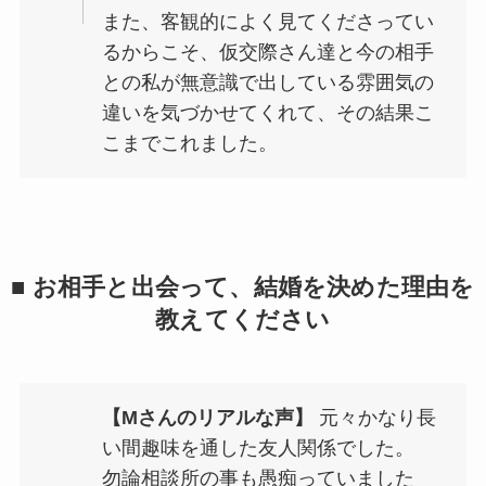
また、客観的によく見てくださってい
るからこそ、仮交際さん達と今の相手
との私が無意識で出している雰囲気の
違いを気づかせてくれて、その結果こ
こまでこれました。
■ お相手と出会って、結婚を決めた理由を
教えてください
【Mさんのリアルな声】
元々かなり長
い間趣味を通した友人関係でした。
勿論相談所の事も愚痴っていました