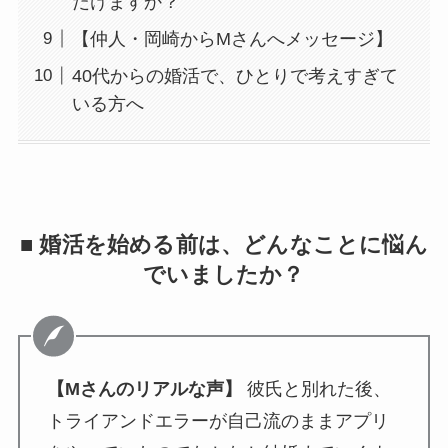
だけますか？
【仲人・岡崎からMさんへメッセージ】
40代からの婚活で、ひとりで考えすぎて
いる方へ
■ 婚活を始める前は、どんなことに悩ん
でいましたか？
【Mさんのリアルな声】
彼氏と別れた後、
トライアンドエラーが自己流のままアプリ