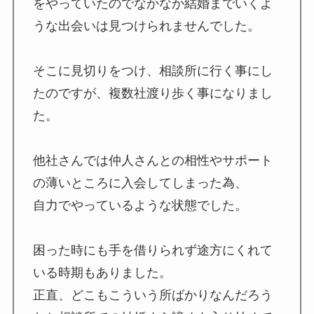
をやっていたのでなかなか結婚までいくよ
うな出会いは見つけられませんでした。
そこに見切りをつけ、相談所に行く事にし
たのですが、複数社渡り歩く事になりまし
た。
他社さんでは仲人さんとの相性やサポート
の薄いところに入会してしまった為、
自力でやっているような状態でした。
困った時にも手を借りられず途方にくれて
いる時期もありました。
正直、どこもこういう所ばかりなんだろう