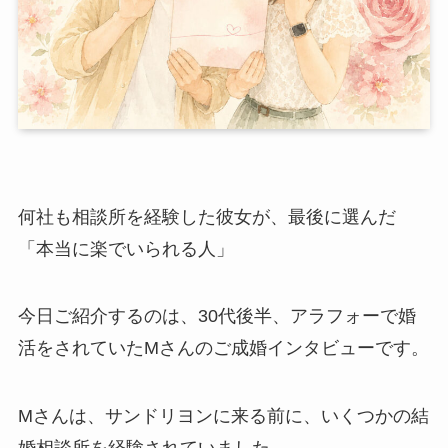
何社も相談所を経験した彼女が、最後に選んだ
「本当に楽でいられる人」
今日ご紹介するのは、30代後半、アラフォーで婚
活をされていたMさんのご成婚インタビューです。
Mさんは、サンドリヨンに来る前に、いくつかの結