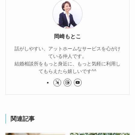
岡崎もとこ
話がしやすい、アットホームなサービスを心がけ
ている仲人です。
結婚相談所をもっと身近に、もっと気軽に利用し
てもらえたら嬉しいです^^
関連記事