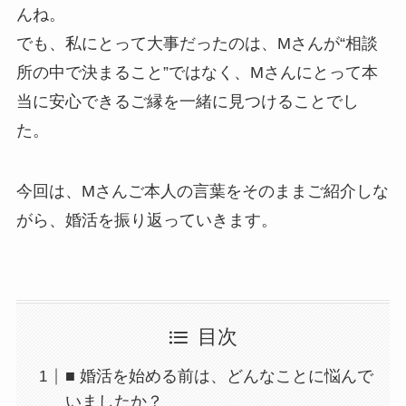
んね。
でも、私にとって大事だったのは、Mさんが“相談
所の中で決まること”ではなく、Mさんにとって本
当に安心できるご縁を一緒に見つけることでし
た。
今回は、Mさんご本人の言葉をそのままご紹介しな
がら、婚活を振り返っていきます。
目次
■ 婚活を始める前は、どんなことに悩んで
いましたか？