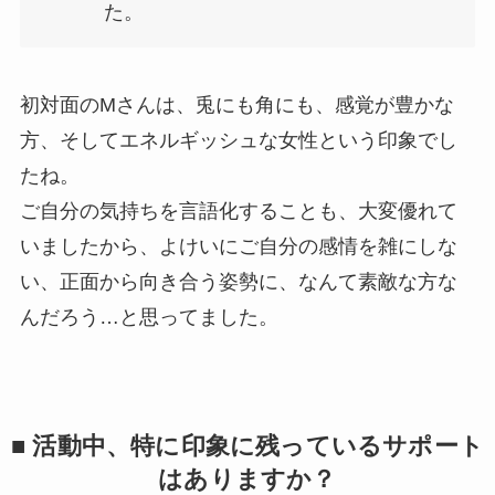
た。
初対面のMさんは、兎にも角にも、感覚が豊かな
方、そしてエネルギッシュな女性という印象でし
たね。
ご自分の気持ちを言語化することも、大変優れて
いましたから、よけいにご自分の感情を雑にしな
い、正面から向き合う姿勢に、なんて素敵な方な
んだろう…と思ってました。
■ 活動中、特に印象に残っているサポート
はありますか？