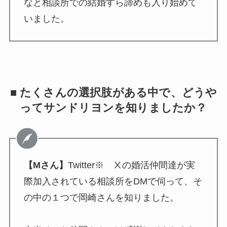
なと相談所での結婚すら諦めも入り始めて
いました。
■ たくさんの選択肢がある中で、どうや
ってサンドリヨンを知りましたか？
【Mさん】
Twitter※ Ⅹの婚活仲間達が実
際加入されている相談所をDMで伺って、そ
の中の１つで岡崎さんを知りました。