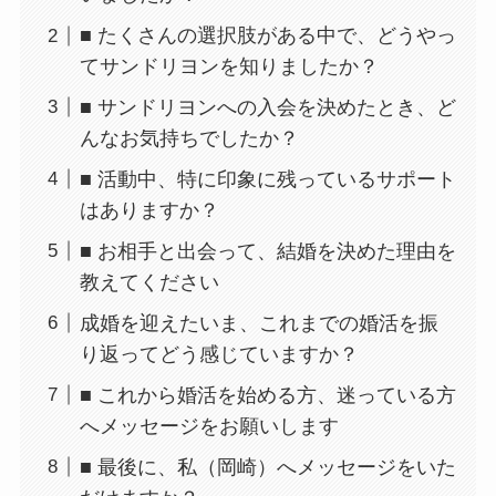
■ たくさんの選択肢がある中で、どうやっ
てサンドリヨンを知りましたか？
■ サンドリヨンへの入会を決めたとき、ど
んなお気持ちでしたか？
■ 活動中、特に印象に残っているサポート
はありますか？
■ お相手と出会って、結婚を決めた理由を
教えてください
成婚を迎えたいま、これまでの婚活を振
り返ってどう感じていますか？
■ これから婚活を始める方、迷っている方
へメッセージをお願いします
■ 最後に、私（岡崎）へメッセージをいた