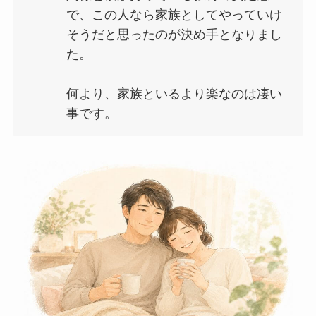
で、この人なら家族としてやっていけ
そうだと思ったのが決め手となりまし
た。
何より、家族といるより楽なのは凄い
事です。