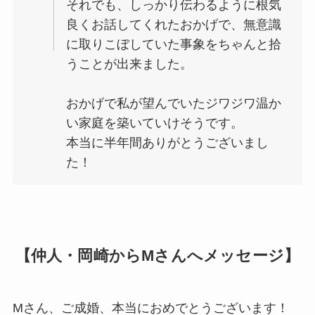
それでも、しっかり伝わるように根気
良くお話してくれたおかげで、無意識
に取りこぼしていた事象をちゃんと拾
うことが出来ました。
おかげで私が望んでいたジワジワ温か
い家庭を築いていけそうです。
本当に半年間ありがとうございまし
た！
【仲人・岡崎からMさんへメッセージ】
Mさん、ご成婚、本当におめでとうございます！