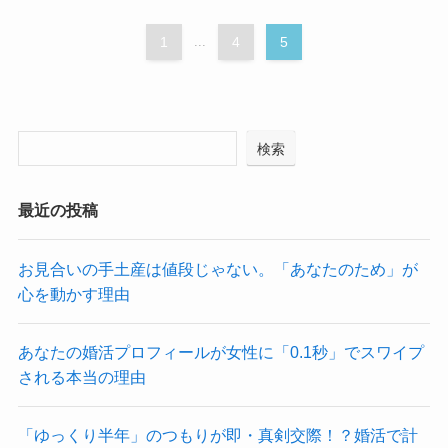
1
...
4
5
検索
最近の投稿
お見合いの手土産は値段じゃない。「あなたのため」が
心を動かす理由
あなたの婚活プロフィールが女性に「0.1秒」でスワイプ
される本当の理由
「ゆっくり半年」のつもりが即・真剣交際！？婚活で計