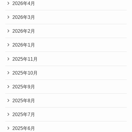
2026年4月
2026年3月
2026年2月
2026年1月
2025年11月
2025年10月
2025年9月
2025年8月
2025年7月
2025年6月