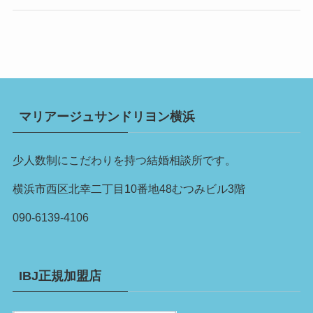
マリアージュサンドリヨン横浜
少人数制にこだわりを持つ結婚相談所です。
横浜市西区北幸二丁目10番地48むつみビル3階
090-6139-4106
IBJ正規加盟店