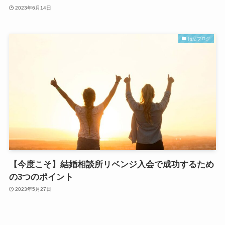
2023年6月14日
婚活ブログ
【今度こそ】結婚相談所リベンジ入会で成功するため
の3つのポイント
2023年5月27日