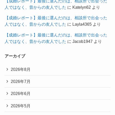
【成婚レポート】最後に選んだのは、相談所で出会った
人ではなく、昔からの友人でした
に
Katelyn62
より
【成婚レポート】最後に選んだのは、相談所で出会った
人ではなく、昔からの友人でした
に
Layla4365
より
【成婚レポート】最後に選んだのは、相談所で出会った
人ではなく、昔からの友人でした
に
Jacob1947
より
アーカイブ
2026年8月
2026年7月
2026年6月
2026年5月