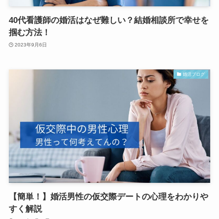
40代看護師の婚活はなぜ難しい？結婚相談所で幸せを
掴む方法！
2023年9月6日
婚活ブログ
【簡単！】婚活男性の仮交際デートの心理をわかりや
すく解説