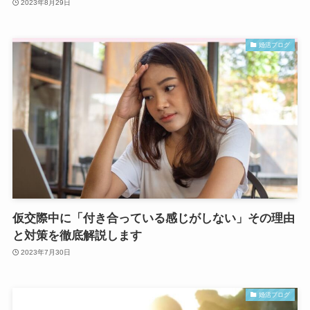
2023年8月29日
婚活ブログ
仮交際中に「付き合っている感じがしない」その理由
と対策を徹底解説します
2023年7月30日
婚活ブログ