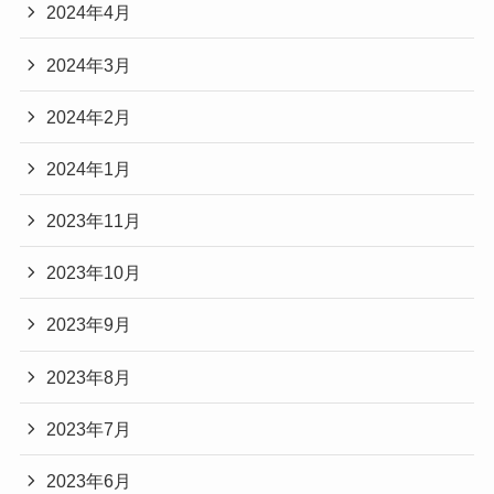
2024年4月
2024年3月
2024年2月
2024年1月
2023年11月
2023年10月
2023年9月
2023年8月
2023年7月
2023年6月