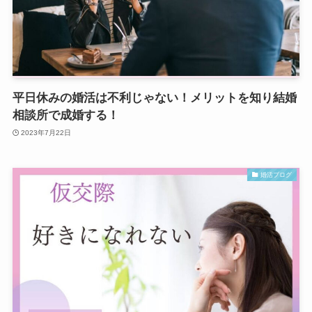
平日休みの婚活は不利じゃない！メリットを知り結婚
相談所で成婚する！
2023年7月22日
婚活ブログ