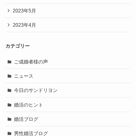
2023年5月
2023年4月
カテゴリー
ご成婚者様の声
ニュース
今日のサンドリヨン
婚活のヒント
婚活ブログ
男性婚活ブログ