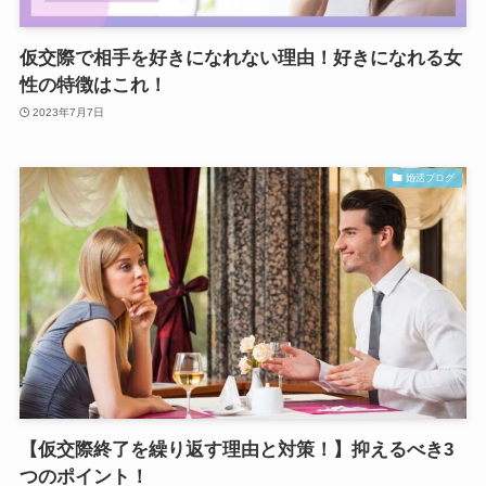
仮交際で相手を好きになれない理由！好きになれる女
性の特徴はこれ！
2023年7月7日
婚活ブログ
【仮交際終了を繰り返す理由と対策！】抑えるべき3
つのポイント！