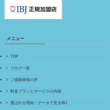
メニュー
TOP
ブログ一覧
ご成婚者様の声
料金プランとサービスの内容
選ばれる理由：データで見るIBJ