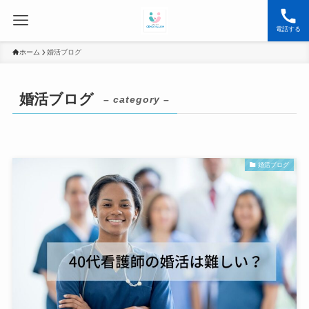
電話する
ホーム
婚活ブログ
婚活ブログ
– category –
婚活ブログ