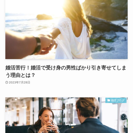
婚活苦行！婚活で受け身の男性ばかり引き寄せてしま
う理由とは？
2023年7月28日
婚活ブログ