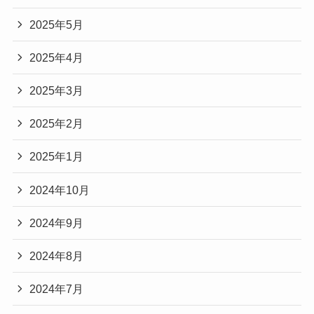
2025年5月
2025年4月
2025年3月
2025年2月
2025年1月
2024年10月
2024年9月
2024年8月
2024年7月