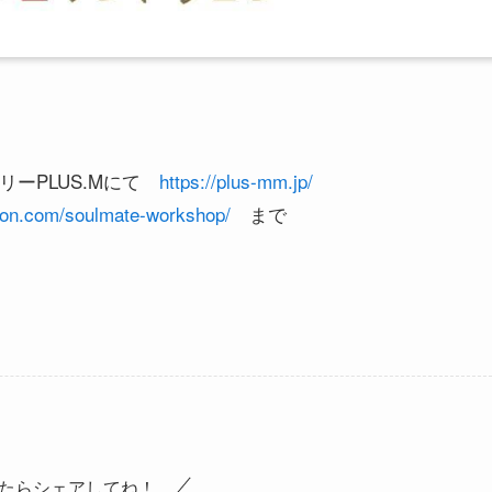
ラリーPLUS.Mにて
https://plus-mm.jp/
llon.com/soulmate-workshop/
まで
たらシェアしてね！