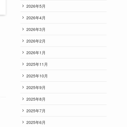
2026年5月
2026年4月
2026年3月
2026年2月
2026年1月
2025年11月
2025年10月
2025年9月
2025年8月
2025年7月
2025年6月