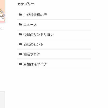
カテゴリー
ご成婚者様の声
ニュース
デー
今日のサンドリヨン
婚活のヒント
婚活ブログ
男性婚活ブログ