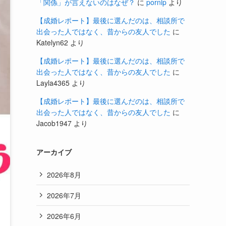
「関係」が言えないのはなぜ？
に
pornip
より
【成婚レポート】最後に選んだのは、相談所で
出会った人ではなく、昔からの友人でした
に
Katelyn62
より
【成婚レポート】最後に選んだのは、相談所で
出会った人ではなく、昔からの友人でした
に
Layla4365
より
【成婚レポート】最後に選んだのは、相談所で
出会った人ではなく、昔からの友人でした
に
Jacob1947
より
アーカイブ
2026年8月
2026年7月
2026年6月