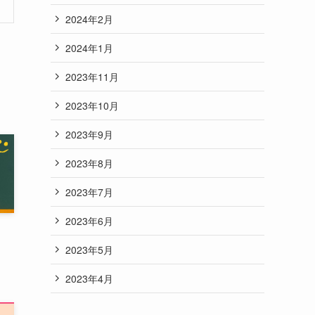
2024年2月
2024年1月
2023年11月
2023年10月
2023年9月
2023年8月
2023年7月
2023年6月
2023年5月
2023年4月