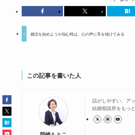
婚活を始めようか悩む時は、心の声に耳を傾けてみる
この記事を書いた人
話がしやすい、ア
結婚相談所をもっと
岡崎もとこ