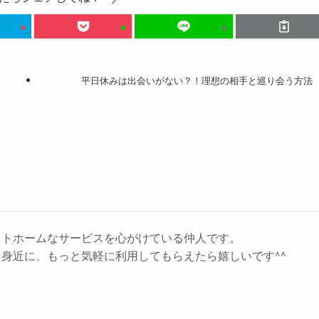
平日休みは出会いがない？！理想の相手と巡り会う方法
ットホームなサービスを心がけている仲人です。
身近に、もっと気軽に利用してもらえたら嬉しいです^^