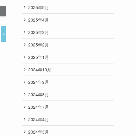
2025年5月
2025年4月
2025年3月
2025年2月
2025年1月
2024年10月
2024年9月
2024年8月
2024年7月
2024年4月
2024年3月