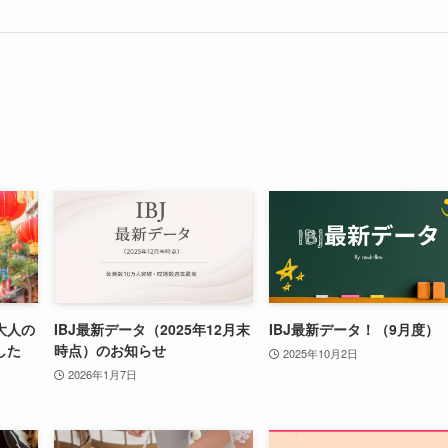
大人の
IBJ最新データ（2025年12月末
IBJ最新データ！（9月度）
した
時点）のお知らせ
2025年10月2日
2026年1月7日