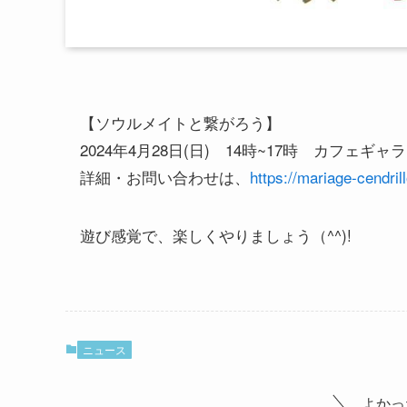
【ソウルメイトと繋がろう】
2024年4月28日(日) 14時~17時 カフェギャ
詳細・お問い合わせは、
https://mariage-cendri
遊び感覚で、楽しくやりましょう（^^)!
ニュース
よかっ