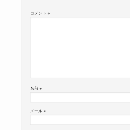
コメント
※
名前
※
メール
※