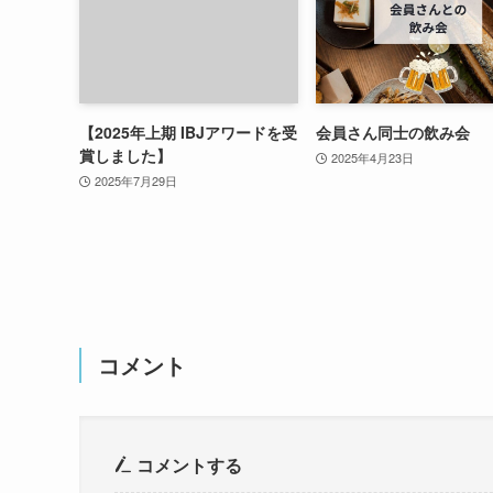
【2025年上期 IBJアワードを受
会員さん同士の飲み会
賞しました】
2025年4月23日
2025年7月29日
コメント
コメントする