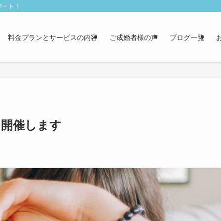
ポート！
料金プランとサービスの内容
ご成婚者様の声
ブログ一覧
！開催します