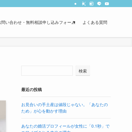
お問い合わせ・無料相談申し込みフォーム
よくある質問
検索
最近の投稿
お見合いの手土産は値段じゃない。「あなたの
ため」が心を動かす理由
あなたの婚活プロフィールが女性に「0.1秒」で